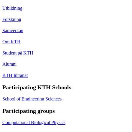
Utbildning
Forskning
Samverkan
Om KTH
Student på KTH
Alumni
KTH Intranät
Participating KTH Schools
School of Engineering Sciences
Participating groups
Computational Biological Physics