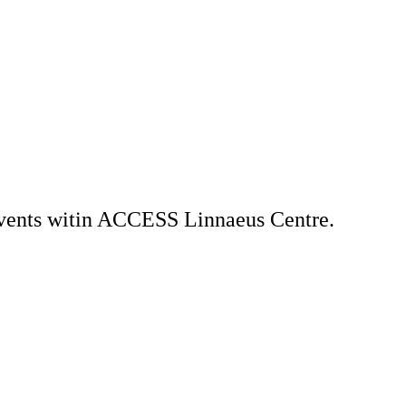
 events witin ACCESS Linnaeus Centre.